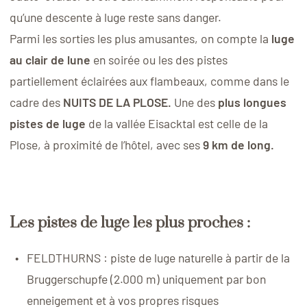
qu’une descente à luge reste sans danger.
Parmi les sorties les plus amusantes, on compte la
luge
au clair de lune
en soirée ou les des pistes
partiellement éclairées aux flambeaux, comme dans le
cadre des
NUITS DE LA PLOSE.
Une des
plus longues
pistes de luge
de la vallée Eisacktal est celle de la
Plose, à proximité de l’hôtel, avec ses
9 km de long.
Les pistes de luge les plus proches :
FELDTHURNS : piste de luge naturelle à partir de la
Bruggerschupfe (2.000 m) uniquement par bon
enneigement et à vos propres risques