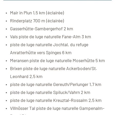
Mair in Plun 1,5 km (éclairée)
Rinderplatz 700 m (éclairée)
Gasserhütte-Sambergerhof 2 km
Vals piste de luge naturelle Fane-Alm 3 km
piste de luge naturelle Jochtal, du refuge
Anratterhütte vers Spinges 6 km
Meransen piste de luge naturelle Moserhütte 5 km
Brixen piste de luge naturelle Ackerboden/St.
Leonhard 2,5 km
piste de luge naturelle Gereuth/Perlunger 1,7 km
piste de luge naturelle Spiluck/Vahrn 2 km
piste de luge naturelle Kreuztal-Rossalm 2,5 km
Villnösser Tal piste de luge naturelle Gampenalm-