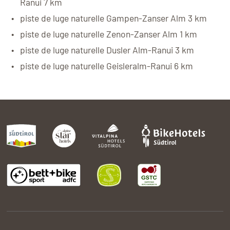
Ranui 7 km
piste de luge naturelle Gampen-Zanser Alm 3 km
piste de luge naturelle Zenon-Zanser Alm 1 km
piste de luge naturelle Dusler Alm-Ranui 3 km
piste de luge naturelle Geisleralm-Ranui 6 km