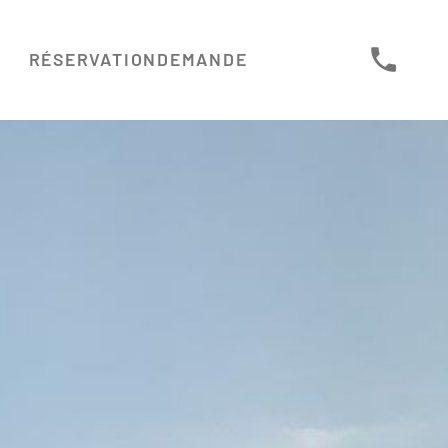
RÉSERVATION
DEMANDE