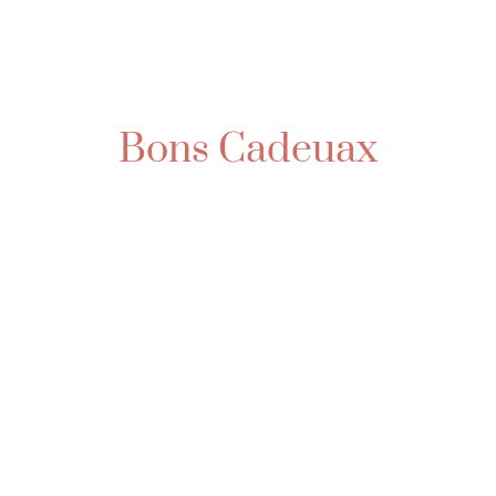
Bons Cadeuax