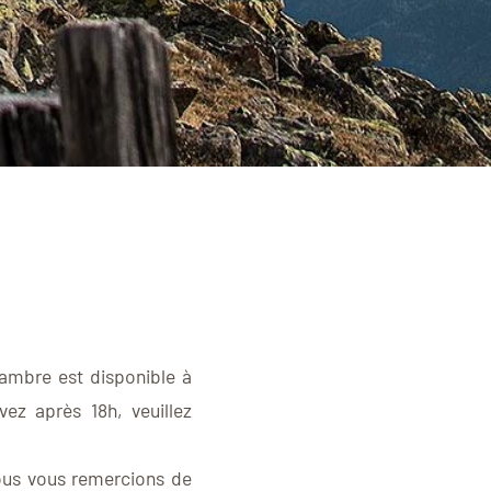
hambre est disponible à
vez après 18h, veuillez
nous vous remercions de