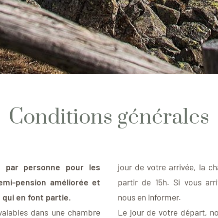
Conditions générales
t par personne pour les
jour de votre arrivée, la c
emi-pension améliorée et
partir de 15h. Si vous arri
 qui en font partie.
nous en informer.
 valables dans une chambre
Le jour de votre départ, 