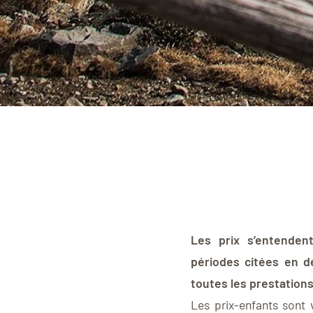
Les prix s’entenden
périodes citées en d
toutes les prestations
Les prix-enfants sont