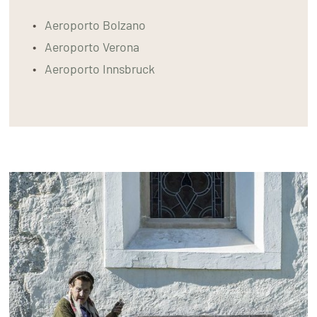
Aeroporto Bolzano
Aeroporto Verona
Aeroporto Innsbruck