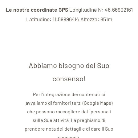
Le nostre coordinate GPS
Longitudine N: 46.66902161
Latitudine: 11.59996414 Altezza: 851m
Abbiamo bisogno del Suo
consenso!
Per l’integrazione dei contenuti ci
avvaliamo di fornitori terzi (Google Maps)
che possono raccogliere dati personali
sulle Sue attività. La preghiamo di
prendere nota dei dettagli e di dare il Suo
consenso.