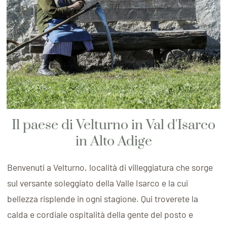
Il paese di Velturno in Val d'Isarco
in Alto Adige
Benvenuti a Velturno, località di villeggiatura che sorge
sul versante soleggiato della Valle Isarco e la cui
bellezza risplende in ogni stagione. Qui troverete la
calda e cordiale ospitalità della gente del posto e