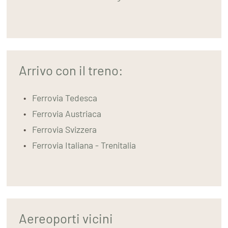
Arrivo con il treno:
Ferrovia Tedesca
Ferrovia Austriaca
Ferrovia Svizzera
Ferrovia Italiana - Trenitalia
Aereoporti vicini