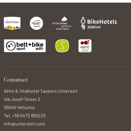
Contattaci
Aktiv & Vitalhotel Taubers Unterwirt
Via Josef-Telser 2
39040
Velturno
Tel.
+39 0472 855225
info@unterwirt.com