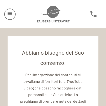
Abbiamo bisogno del Suo
consenso!
Per l’integrazione dei contenuti ci
avvaliamo di fornitori terzi (YouTube
Video) che possono raccogliere dati
personali sulle Sue attività. La
preghiamo di prendere nota dei dettagli