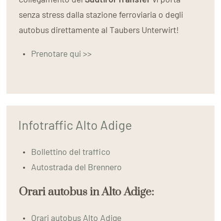
senza stress dalla stazione ferroviaria o degli
autobus direttamente al Taubers Unterwirt!
Prenotare qui >>
Infotraffic Alto Adige
Bollettino del traffico
Autostrada del Brennero
Orari autobus in Alto Adige:
Orari autobus Alto Adige