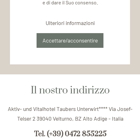
e di dare il Suo consenso.
Ulteriori informazioni
Accettare/acconsentire
Il nostro indirizzo
Aktiv- und Vitalhotel Taubers Unterwirt**** Via Josef-
Telser 2 39040 Velturno, BZ Alto Adige - Italia
Tel. (+39) 0472 855225