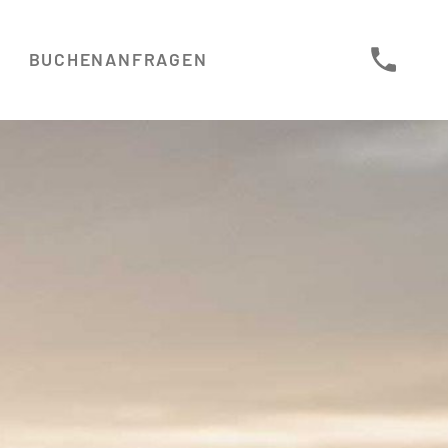
BUCHEN
ANFRAGEN