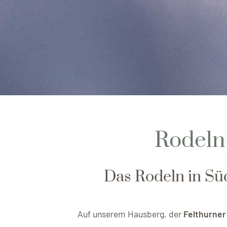
Rodeln 
Das Rodeln in Südt
Auf unserem Hausberg, der
Felthurner