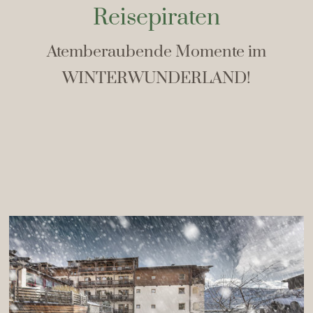
Reisepiraten
Atemberaubende Momente im
WINTERWUNDERLAND!