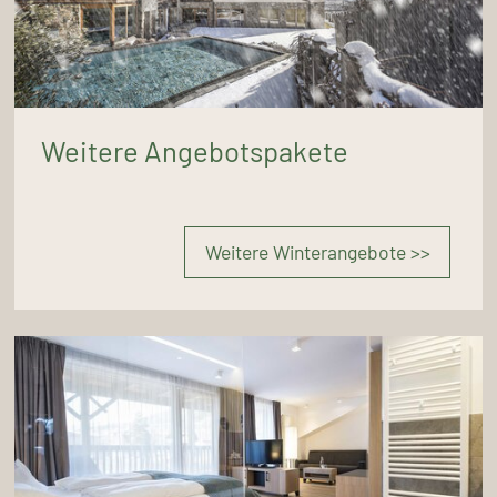
Weitere Angebotspakete
Weitere Winterangebote >>