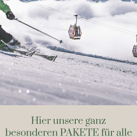
Hier unsere ganz
besonderen PAKETE für alle