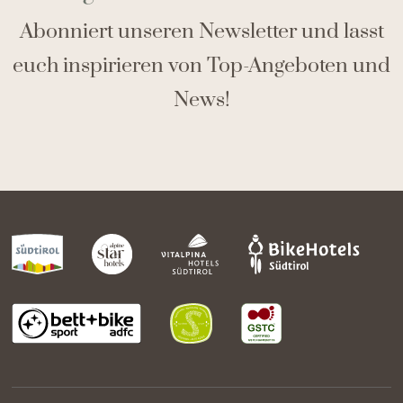
Abonniert unseren Newsletter und lasst
euch inspirieren von Top-Angeboten und
News!