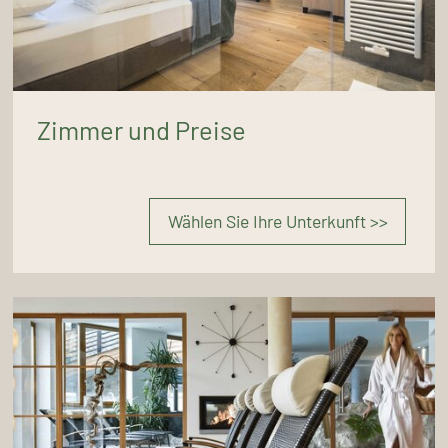
Zimmer und Preise
Wählen Sie Ihre Unterkunft >>