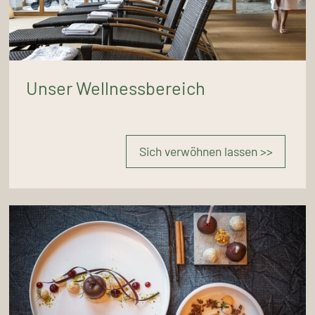
Unser Wellnessbereich
Sich verwöhnen lassen >>