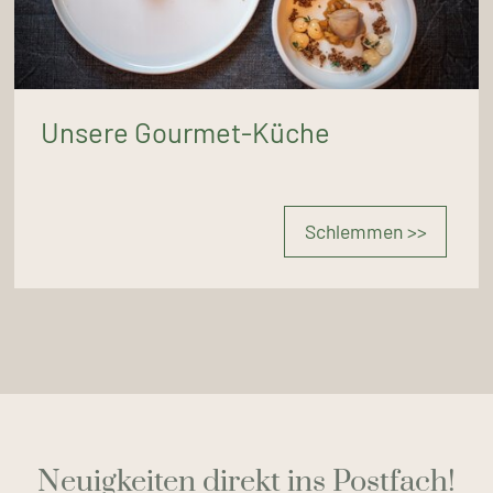
Unsere Gourmet-Küche
Schlemmen >>
Neuigkeiten direkt ins Postfach!