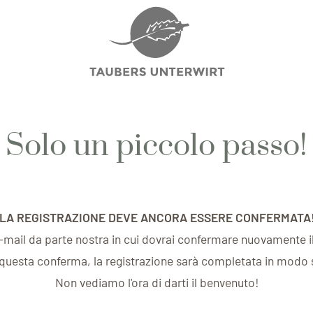
Solo un piccolo passo!
LA REGISTRAZIONE DEVE ANCORA ESSERE CONFERMATA
e-mail da parte nostra in cui dovrai confermare nuovamente il
uesta conferma, la registrazione sarà completata in modo 
Non vediamo l'ora di darti il benvenuto!