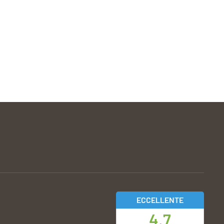
ECCELLENTE
4.7