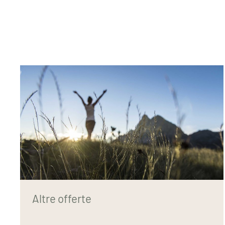
Altre offerte