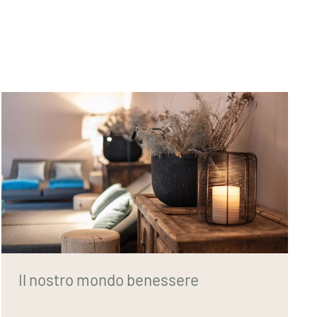
Il nostro mondo benessere