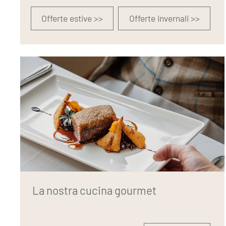
Offerte estive >>
Offerte invernali >>
La nostra cucina gourmet