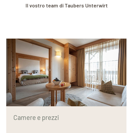
Il vostro team di Taubers Unterwirt
Camere e prezzi