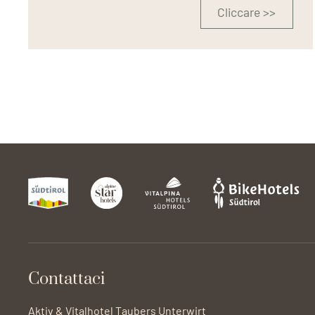
Cliccare >>
Contattaci
Aktiv & Vitalhotel Taubers Unterwirt